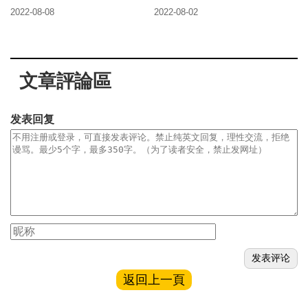
「神童畫家」
2022-08-08
2022-08-02
文章評論區
发表回复
返回上一頁