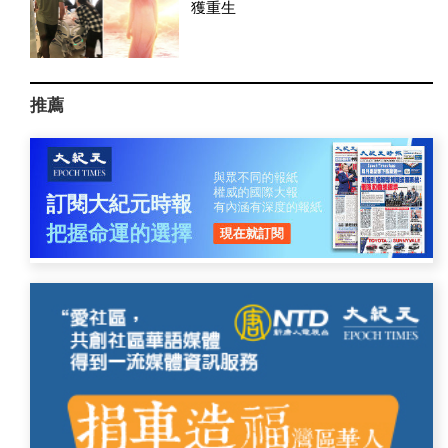
獲重生
推薦