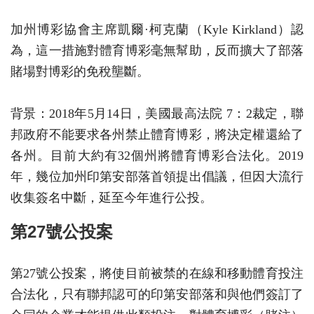
加州博彩協會主席凱爾·柯克蘭（Kyle Kirkland）認
為，這一措施對體育博彩毫無幫助，反而擴大了部落
賭場對博彩的免稅壟斷。
背景：2018年5月14日，美國最高法院 7：2裁定，聯
邦政府不能要求各州禁止體育博彩，將決定權還給了
各州。目前大約有32個州將體育博彩合法化。2019
年，幾位加州印第安部落首領提出倡議，但因大流行
收集簽名中斷，延至今年進行公投。
第27號公投案
第27號公投案，將使目前被禁的在線和移動體育投注
合法化，只有聯邦認可的印第安部落和與他們簽訂了