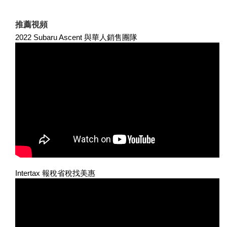
推薦視頻
2022 Subaru Ascent 與華人銷售團隊
Intertax 報稅省稅找美惠