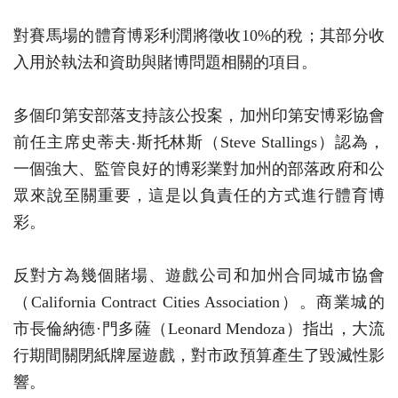
對賽馬場的體育博彩利潤將徵收10%的稅；其部分收
入用於執法和資助與賭博問題相關的項目。
多個印第安部落支持該公投案，加州印第安博彩協會
前任主席史蒂夫‧斯托林斯（Steve Stallings）認為，
一個強大、監管良好的博彩業對加州的部落政府和公
眾來說至關重要，這是以負責任的方式進行體育博
彩。
反對方為幾個賭場、遊戲公司和加州合同城市協會
（California Contract Cities Association）。商業城的
市長倫納德·門多薩（Leonard Mendoza）指出，大流
行期間關閉紙牌屋遊戲，對市政預算產生了毀滅性影
響。