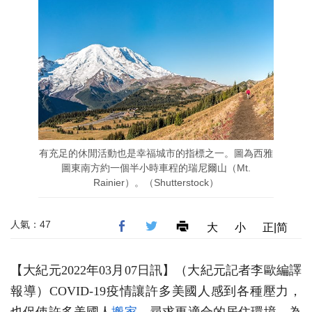
有充足的休閒活動也是幸福城市的指標之一。圖為西雅
圖東南方約一個半小時車程的瑞尼爾山（Mt.
Rainier）。（Shutterstock）
人氣：47
大
小
正|简
【大紀元2022年03月07日訊】（大紀元記者李歐編譯
報導）COVID-19疫情讓許多美國人感到各種壓力，