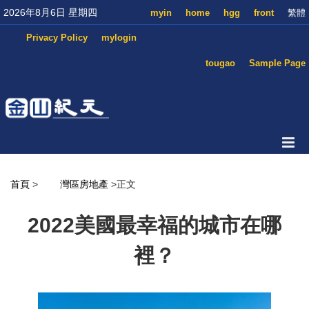
2026年8月6日 星期四
myin
home
hgg
front
繁體
Privacy Policy
mylogin
tougao
Sample Page
首頁
>
灣區房地產
>正文
2022美國最幸福的城市在哪
裡？