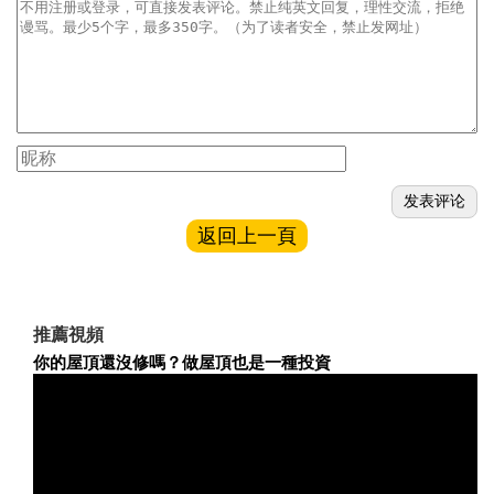
返回上一頁
推薦視頻
你的屋頂還沒修嗎？做屋頂也是一種投資