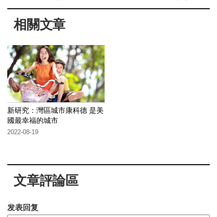
相關文章
新研究：灣區城市康科德 是美
國最幸福的城市
2022-08-19
文章評論區
发表回复