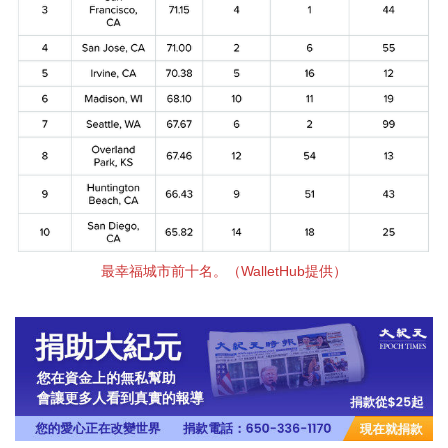
最幸福城市前十名。（WalletHub提供）