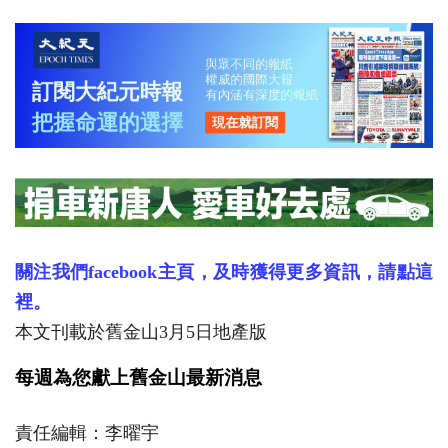
關注我們facebook主頁，及時獲得更多資訊，請點這
裡。
本文刊載於舊金山3月5日地產版
每週為您獻上舊金山最新消息
責任編輯：李曜宇