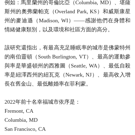
例如：馬里蘭州的哥倫比亞（Columbia, MD）、堪薩
斯州的奧弗蘭帕克（Overland Park, KS）和威斯康星
州的麥迪遜（Madison, WI）——感謝他們在身體和
情緒健康類別，以及環境和社區方面的高分。
該研究還指出，有最高充足睡眠率的城市是佛蒙特州
的南伯靈頓（South Burlington, VT）、最高的運動參
與率是華盛頓州的西雅圖（Seattle, WA）、最低自殺
率是紐澤西州的紐瓦克（Newark, NJ）、最高收入增
長在舊金山、最低離婚率在菲利蒙。
2022年前十名幸福城市依序是：
Fremont, CA
Columbia, MD
San Francisco, CA