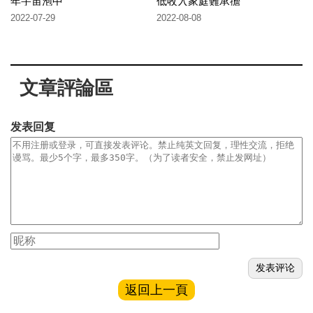
年宇宙泡中
低收入家庭難承擔
2022-07-29
2022-08-08
文章評論區
发表回复
返回上一頁