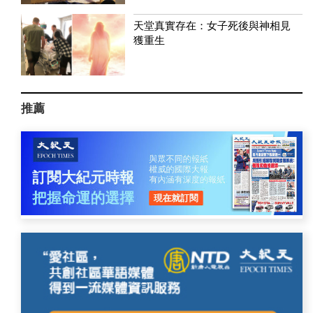
天堂真實存在：女子死後與神相見
獲重生
推薦