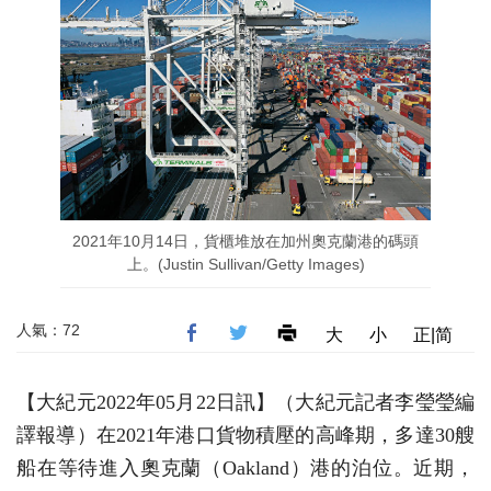
2021年10月14日，貨櫃堆放在加州奧克蘭港的碼頭
上。(Justin Sullivan/Getty Images)
人氣：72
大
小
正|简
【大紀元2022年05月22日訊】（大紀元記者李瑩瑩編
譯報導）在2021年港口貨物積壓的高峰期，多達30艘
船在等待進入奧克蘭（Oakland）港的泊位。近期，