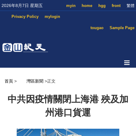
2026年8月7日 星期五
myin
home
hgg
front
繁體
Privacy Policy
mylogin
tougao
Sample Page
首頁
>
灣區新聞
>正文
中共因疫情關閉上海港 殃及加
州港口貨運