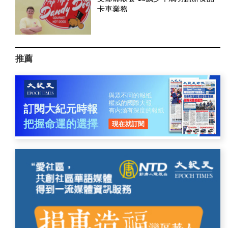
卡車業務
推薦