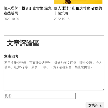
個人理財：投資加密貨幣 避免
個人理財：出租房報稅 省稅的
這些騙局
十個策略
2022-10-20
2022-10-18
文章評論區
发表回复