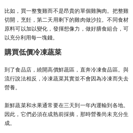
比如，買一整隻雞而不是昂貴的單個雞胸肉。把整雞
切開，烹飪，第二天用剩下的雞肉做沙拉。不同食材
原料可以加以變化，發揮想像力，做好膳食組合，可
以充分利用每一塊錢。
購買低價冷凍蔬菜
到了食品店，繞開高價鮮蔬區，直奔冷凍食品區。與
流行說法相反，冷凍蔬菜其實並不會因為冷凍而失去
營養。
新鮮蔬菜和水果通常要在三天到一年內運輸到各地。
因此，它們必須在成熟前採摘，那時營養尚未充分生
成。