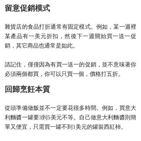
留意促銷模式
雜貨店的食品打折通常有固定模式。例如，某一週裡
某產品有一美元折扣，然後下一週開始買一送一促
銷，其它商品也通常是如此。
請記住，僅僅因為有買一送一的促銷，並不意味著你
必須兩個都買，你可以只買一個，價格打五折。
回歸烹飪本質
從頭準備做飯並不一定要花很多時間。例如，買意大
利麵醬一罐要3到5美元不等。自己做意大利麵醬則簡
單又便宜，只需買一罐不到1美元的罐裝西紅柿。