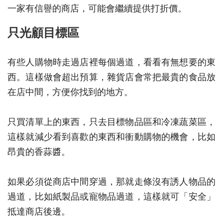
一家有信譽的商店，可能會繼續提供打折價。
只光顧目標區
有些人購物時走過店裡每個過道，看看有無想要的東
西。這樣做會超出預算，雜貨店會常把最貴的食品放
在店中間，方便你找到的地方。
只買清單上的東西，只去目標物品區和冷凍蔬菜區，
這樣就減少看到喜歡的東西和衝動購物的機會，比如
昂貴的香蒜醬。
如果必須從商店中間穿過，那就走條沒有誘人物品的
過道，比如紙製品或寵物品過道，這樣就可「安全」
抵達商店後邊。