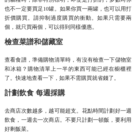
也不一定要買足10罐。如果你買一兩罐，也可以用打
折價購買。請抑制過度購買的衝動。如果只需要兩
個，就只買兩個，可以得到同樣優惠。
檢查菜譜和儲藏室
查看食譜，準備購物清單時，有沒有檢查一下儲物室
和冰箱？購物清單上一半的東西可能已經在櫥櫃裡
了。快速地查看一下，如果不需購買就省錢了。
計劃飲食 每週採購
去商店次數越多，越可能超支。花點時間計劃好一週
飲食，一週去一次商店。不要只計劃一頓飯，要利用
好剩飯菜。