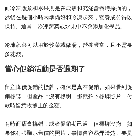
而冷凍蔬菜和水果則是在成熟和充滿營養時採摘的，
然後在幾個小時內準備好和冷凍起來，營養成分得以
保持。通常，冷凍蔬菜或水果中不會添加化學品。
冷凍蔬菜可以用於炒菜或做湯，營養豐富，且不需要
多花錢。
當心促銷活動是否過期了
留意降價促銷的標牌，確保是真在促銷。如果看到促
銷標誌，但產品上沒有標明，那就拍下標牌照片，付
款時留意收據上的金額。
有時商店會搞錯，或者促銷期已過，但標牌沒撤。如
果你有張顯示售價的照片，事情會容易弄清楚。要是