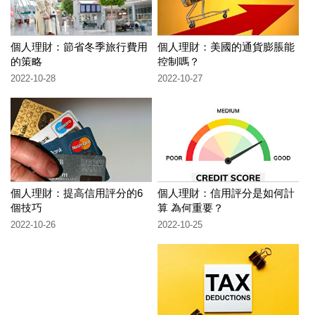
個人理財：節省冬季旅行費用
個人理財：美國的通貨膨脹能
的策略
控制嗎？
2022-10-28
2022-10-27
個人理財：提高信用評分的6
個人理財：信用評分是如何計
個技巧
算 為何重要？
2022-10-26
2022-10-25