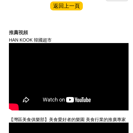
返回上一頁
推薦視頻
HAN KOOK 韓國超市
【灣區美食俱樂部】美食愛好者的樂園 美食行業的推廣專家