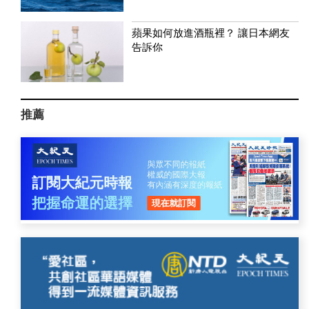
蘋果如何放進酒瓶裡？ 讓日本網友
告訴你
推薦