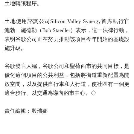
土地轉讓程序。
土地使用諮詢公司Silicon Valley Synergy首席執行官
鮑勃．施德勒（Bob Staedler）表示，這一法律行動，
表明谷歌公司正在努力推動該項目今年開始的基礎設
施升級。
谷歌發言人稱，谷歌公司和聖荷西市的共同目標，是
優化這個項目的公共利益，包括將街道重新配置為開
放空間，以及提供自行車和人行道，使社區有一個更
適合步行、以交通為導向的市中心。◇
責任編輯：殷瑞娜