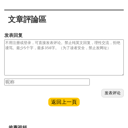
文章評論區
发表回复
返回上一頁
推薦視頻