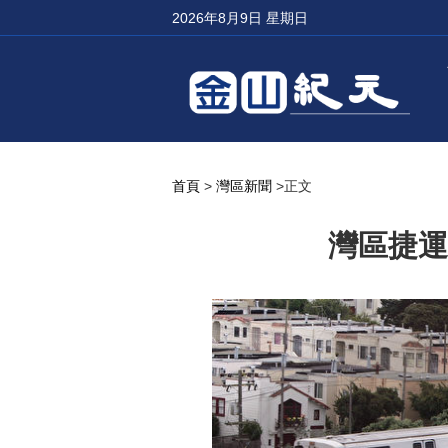
2026年8月9日 星期日
首頁
>
灣區新聞
>正文
灣區捷運