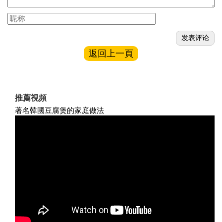
返回上一頁
推薦視頻
著名韓國豆腐煲的家庭做法