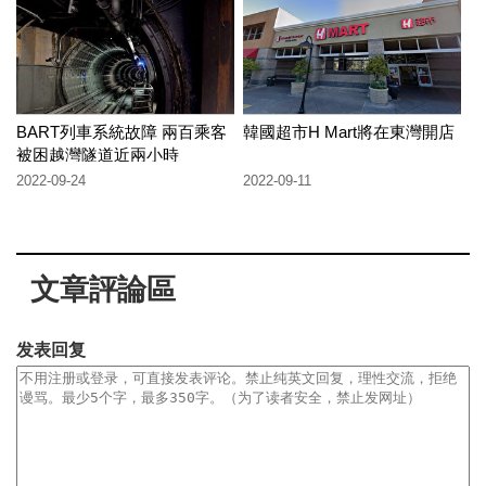
BART列車系統故障 兩百乘客
韓國超市H Mart將在東灣開店
被困越灣隧道近兩小時
2022-09-24
2022-09-11
文章評論區
发表回复