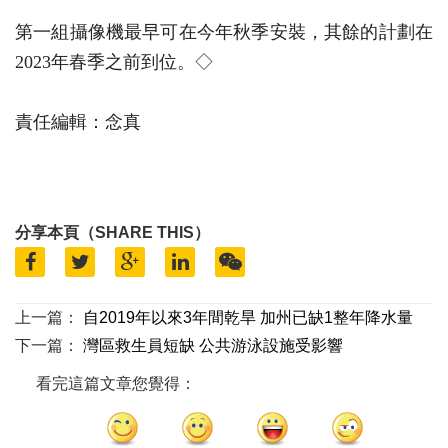
第一組攝像機最早可在今年秋季安裝，其餘的計劃在
2023年春季之前到位。◇
責任編輯：念真
分享本頁（SHARE THIS）
上一篇：
自2019年以來3年間乾旱 加州已缺1整年降水量
下一篇：
灣區救生員短缺 公共游泳設施受影響
看完這篇文章您覺得：