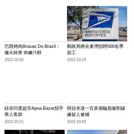
巴西烤肉Brasas Do Brazil：
郵政局將在東灣招聘500名季
爐火純青 肉嫩汁醇
節工
2022-10-26
2022-10-24
硅谷印度超市Apna Bazar招手
阿拉米達一百多個輪胎被割破
華人客群
嫌疑人被捕
2022-10-21
2022-10-03