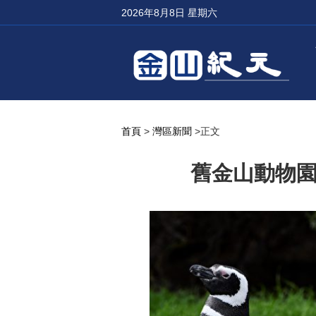
2026年8月8日 星期六
首頁
>
灣區新聞
>正文
舊金山動物