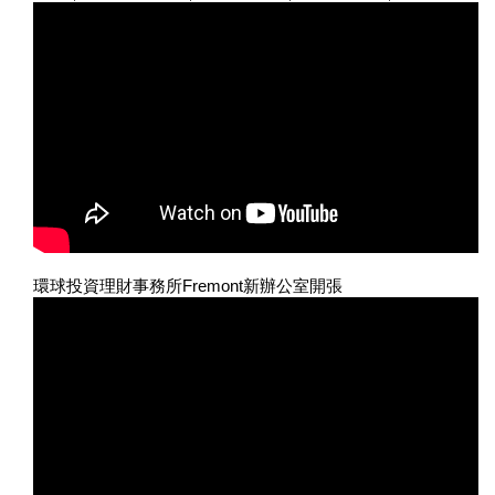
環球投資理財事務所Fremont新辦公室開張