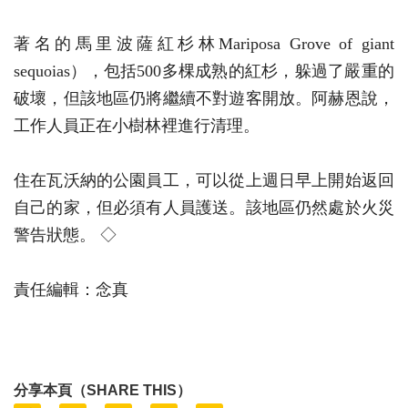
著名的馬里波薩紅杉林Mariposa Grove of giant
sequoias），包括500多棵成熟的紅杉，躲過了嚴重的
破壞，但該地區仍將繼續不對遊客開放。阿赫恩說，
工作人員正在小樹林裡進行清理。
住在瓦沃納的公園員工，可以從上週日早上開始返回
自己的家，但必須有人員護送。該地區仍然處於火災
警告狀態。 ◇
責任編輯：念真
分享本頁（SHARE THIS）