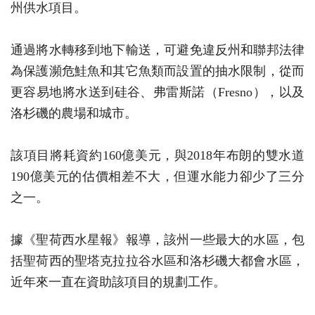
州供水項目。
通過將水轉移到地下輸送，可避免違反州和聯邦法律
為保護瀕危鮭魚和其它魚類而設置的抽水限制，從而
更容易地將水送到硅谷、弗雷斯諾（Fresno），以及
洛杉磯的農場和城市。
該項目將耗資約160億美元，與2018年布朗的雙水道
190億美元的估價相差不大，但運水能力卻少了三分
之一。
據《聖荷西水星報》報導，該州一些最大的水區，包
括聖荷西的聖塔克拉拉谷水區和洛杉磯大都會水區，
近年來一直在資助該項目的規劃工作。