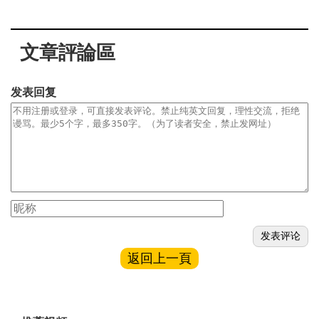
文章評論區
发表回复
返回上一頁