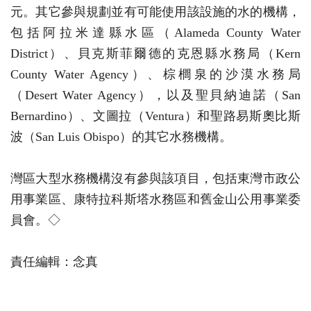
元。其它參與規劃並有可能使用該設施的水的機構，
包括阿拉米達縣水區（Alameda County Water
District）、貝克斯菲爾德的克恩縣水務局（Kern
County Water Agency）、棕櫚泉的沙漠水務局
（Desert Water Agency），以及聖貝納迪諾（San
Bernardino）、文圖拉（Ventura）和聖路易斯奧比斯
波（San Luis Obispo）的其它水務機構。
灣區大型水務機構沒有參與該項目，包括東灣市政公
用事業區、康特拉科斯塔水務區和舊金山公用事業委
員會。◇
責任編輯：念真