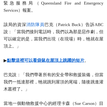
緊急服務局（Queensland Fire and Emergency
Services）報案。
該局的資深
消防隊員
巴克（Patrick Buck）告訴ABC
說：「當我們接到電話時，我們以為那是惡作劇，但
可以確定的是，當我們出現（在現場）時，牠就在屋
頂上。」
▶
點擊這裡可以看袋鼠在屋頂上跳躍的短片
。
巴克說：「我們帶著所有的安全帶和救援裝備，但當
我們一抵達那裡，牠就跳到屋頂的尾端，隨後跳進灌
木叢裡了。」
當地一個動物救援中心的經理卡森（Sue Carson）目