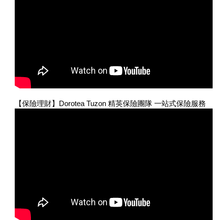
【保險理財】Dorotea Tuzon 精英保險團隊 一站式保險服務