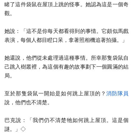
睹了這件袋鼠在屋頂上跳的怪事。她認為這是一個奇
觀。
她說：「這不是你每天都看得到的事情。它頗似馬戲
表演，每個人都目瞪口呆，拿著照相機追著拍攝。」
她還說，他們從未處理過這種事情。所幸那隻袋鼠自
己跳入樹叢裡，為這個有趣的故事劃下一個圓滿的結
局。
至於那隻袋鼠一開始是如何跳上屋頂的？
消防隊員
說，他們也不清楚。
巴克說：「我們仍不清楚牠如何跳上屋頂。這是個
謎。」◇