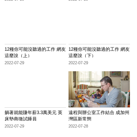
12種你可能沒聽過的工作 網友
12種你可能沒聽過的工作 網友
這麼說（上）
這麼說（下）
2022-07-29
2022-07-29
躺著就能賺年薪3.3萬美元 英
遠程與辦公室工作結合 成加州
床墊商徵試睡員
灣區新常態
2022-07-29
2022-07-28