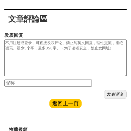
文章評論區
发表回复
返回上一頁
推薦視頻