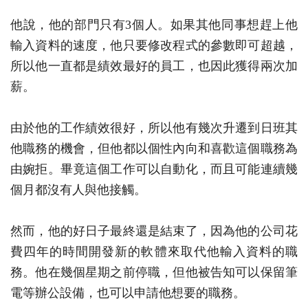
他說，他的部門只有3個人。如果其他同事想趕上他
輸入資料的速度，他只要修改程式的參數即可超越，
所以他一直都是績效最好的員工，也因此獲得兩次加
薪。
由於他的工作績效很好，所以他有幾次升遷到日班其
他職務的機會，但他都以個性內向和喜歡這個職務為
由婉拒。畢竟這個工作可以自動化，而且可能連續幾
個月都沒有人與他接觸。
然而，他的好日子最終還是結束了，因為他的公司花
費四年的時間開發新的軟體來取代他輸入資料的職
務。他在幾個星期之前停職，但他被告知可以保留筆
電等辦公設備，也可以申請他想要的職務。