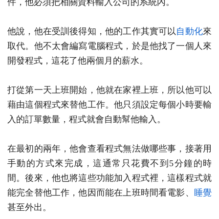
件，他必須把相關資料輸入公司的系統內。
他說，他在受訓後得知，他的工作其實可以
自動化
來
取代。他不太會編寫電腦程式，於是他找了一個人來
開發程式，這花了他兩個月的薪水。
打從第一天上班開始，他就在家裡上班，所以他可以
藉由這個程式來替他工作。他只須設定每個小時要輸
入的訂單數量，程式就會自動幫他輸入。
在最初的兩年，他會查看程式無法做哪些事，接著用
手動的方式來完成，這通常只花費不到5分鐘的時
間。後來，他也將這些功能加入程式裡，這樣程式就
能完全替他工作，他因而能在上班時間看電影、
睡覺
甚至外出。