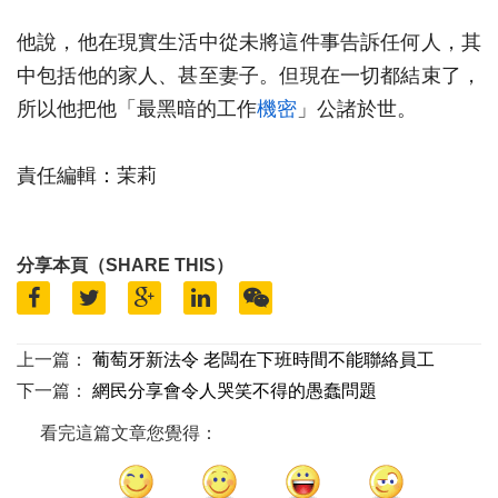
他說，他在現實生活中從未將這件事告訴任何人，其
中包括他的家人、甚至妻子。但現在一切都結束了，
所以他把他「最黑暗的工作
機密
」公諸於世。
責任編輯：茉莉
分享本頁（SHARE THIS）
上一篇：
葡萄牙新法令 老闆在下班時間不能聯絡員工
下一篇：
網民分享會令人哭笑不得的愚蠢問題
看完這篇文章您覺得：