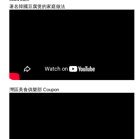
著名韓國豆腐煲的家庭做法
灣區美食俱樂部 Coupon