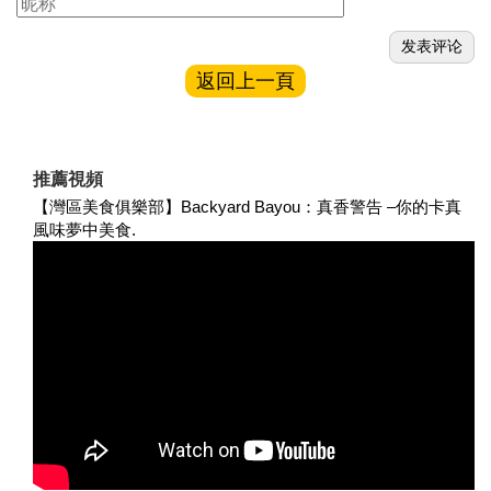
返回上一頁
推薦視頻
【灣區美食俱樂部】Backyard Bayou：真香警告 –你的卡真
風味夢中美食.