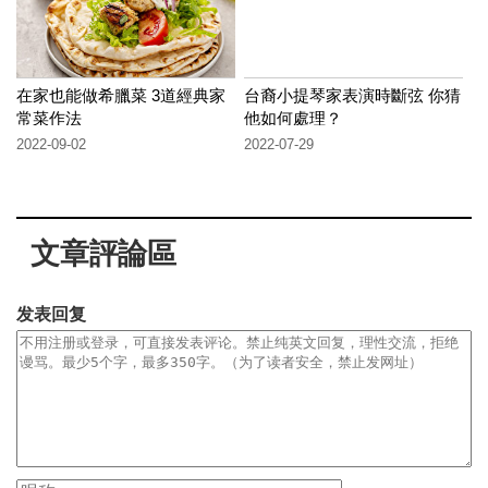
在家也能做希臘菜 3道經典家
台裔小提琴家表演時斷弦 你猜
常菜作法
他如何處理？
2022-09-02
2022-07-29
文章評論區
发表回复