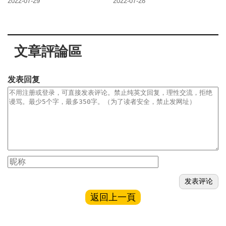
2022-07-29
2022-07-28
文章評論區
发表回复
返回上一頁