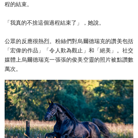
程的結束。
「我真的不捨這個過程結束了」，她說。
公眾的反應很熱烈。粉絲們對烏爾德瑞克的讚美包括
「宏偉的作品」「令人歎為觀止」和「絕美」。社交
媒體上烏爾德瑞克一張張的俊美空靈的照片被點讚數
萬次。