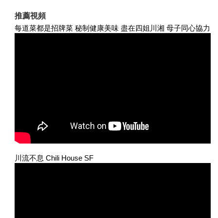
推薦視頻
每道菜都是招牌菜 秘制健康美味 盡在四姐川湘 母子同心協力
川流不息 Chili House SF