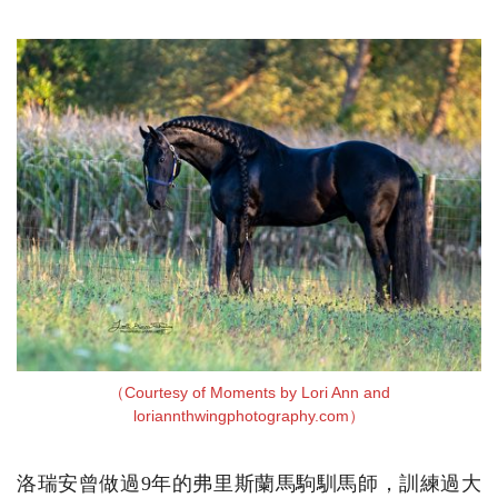
（Courtesy of Moments by Lori Ann and
loriannthwingphotography.com）
洛瑞安曾做過9年的弗里斯蘭馬駒馴馬師，訓練過大