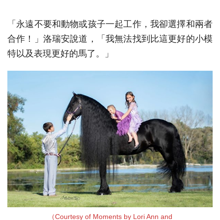
「永遠不要和動物或孩子一起工作，我卻選擇和兩者
合作！」洛瑞安說道，「我無法找到比這更好的小模
特以及表現更好的馬了。」
（Courtesy of Moments by Lori Ann and