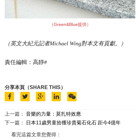
（Green&Blue提供）
（英文大紀元記者Michael Wing
對本文有貢獻。
）
責任編輯：高靜#
分享本頁（SHARE THIS）
上一篇：
音樂的力量：莫扎特效應
下一篇：
日本11歲男童拾獲珍貴菊石化石 距今4億年
看完這篇文章您覺得：