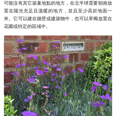
可能沒有其它築巢地點的地方，在北半球需要朝南放
置在陽光充足且溫暖的地方，並且至少高於地面一
米。它可以建在牆壁或建築物中，也可以單獨放置在
花園或特定的區域中。