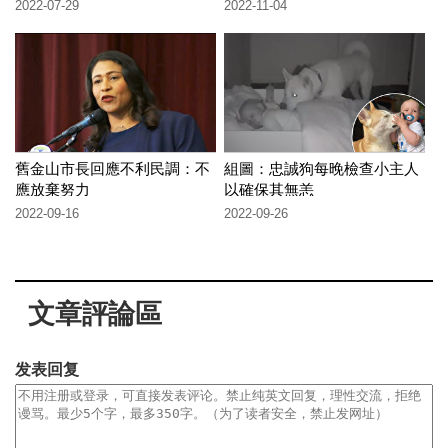
2022-07-29
2022-11-04
舊金山市長回應不利民調：不
組圖：忠誠狗每晚檢查小主人
應放棄努力
以確保其無恙
2022-09-16
2022-09-26
文章評論區
发表回复