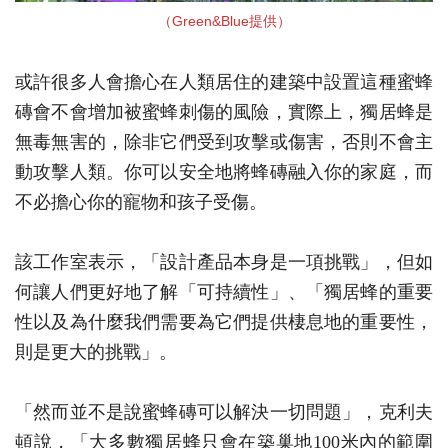
（Green&Blue提供）
或許很多人會擔心在人類居住的建築中設置這種蜜蜂
磚會不會增加被蜜蜂刺傷的風險，實際上，獨居蜂是
無毒無害的，除非它們受到攻擊或傷害，否則不會主
動攻擊人類。你可以安全地將蜂磚
融入你的家庭，而
不必擔心你的寵物和孩子受傷。
該工作室表示，「設計產品本身是一項挑戰」，但如
何讓人們更好地了解「可持續性」、「獨居蜂的重要
性以及為什麼我們需要為它們提供棲息地的重要性，
則是更大的挑戰」。
「然而並不是說蜜蜂磚可以解決一切問題」，克利夫
頓說，「大多數獨居蜂只會在築巢地100米內的範圍