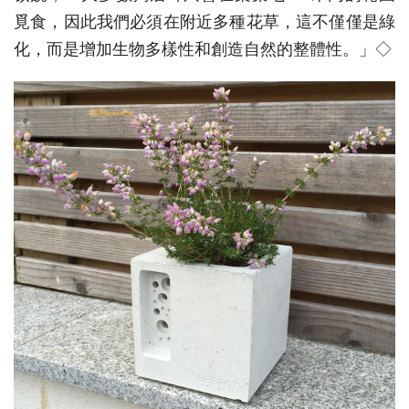
覓食，因此我們必須在附近多種花草，這不僅僅是綠
化，而是增加生物多樣性和創造自然的整體性。」◇