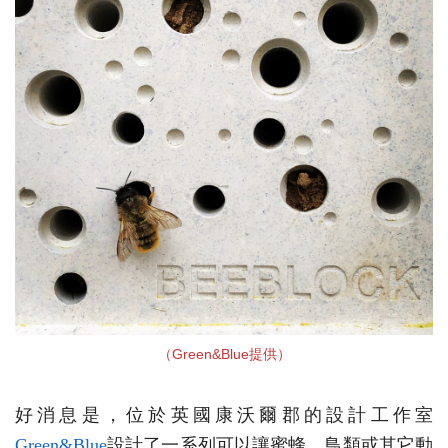
（Green&Blue提供）
好消息是，位於英國康沃爾郡的設計工作室
Green&Blue
設計了一系列可以讓蜜蜂、鳥類或其它動