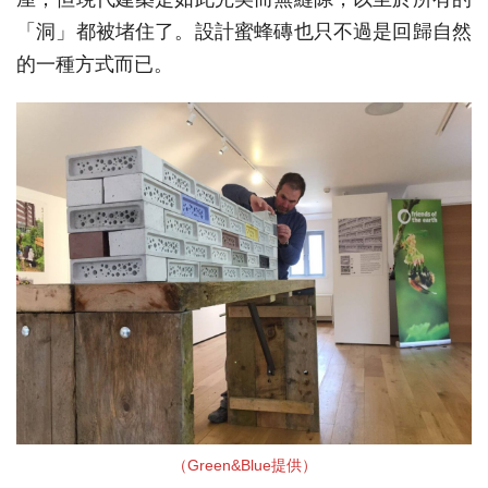
「洞」都被堵住了。設計蜜蜂磚也只不過是回歸自然
的一種方式而已。
（Green&Blue提供）