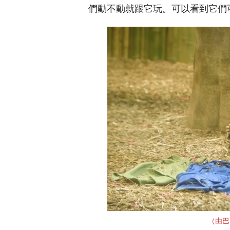
們動不動就跟它玩。可以看到它們
（由巴