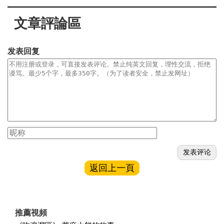
文章評論區
发表回复
返回上一頁
推薦視頻