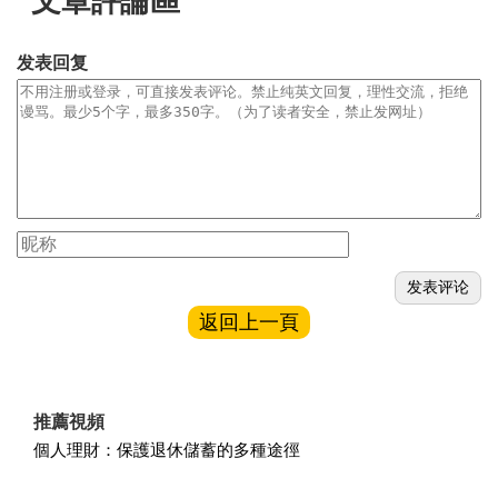
文章評論區
发表回复
返回上一頁
推薦視頻
個人理財：保護退休儲蓄的多種途徑