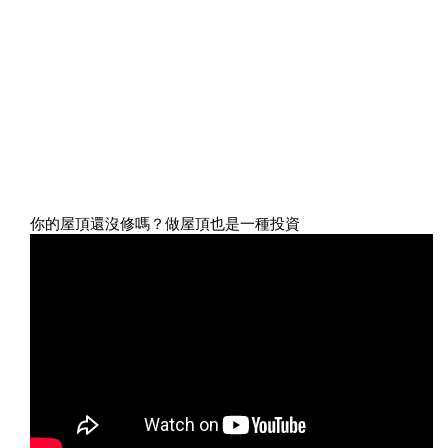
你的屋頂還沒修嗎？做屋頂也是一種投資