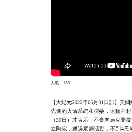
人氣：166
【大紀元2022年06月01日訊】
先進的火箭系統和彈藥，這種中程
（30日）才表示，不會向烏克蘭
立陶宛，通過眾籌活動，不到4天就