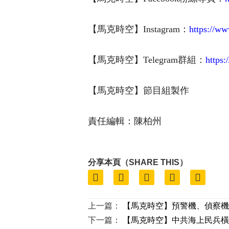
【馬克時空】
Instagram：
https://w
【馬克時空】Telegram群組：
https:
【馬克時空】節目組製作
責任編輯：陳柏州
分享本頁（SHARE THIS）
上一篇：
【馬克時空】預警機、偵察機
下一篇：
【馬克時空】中共海上民兵橫