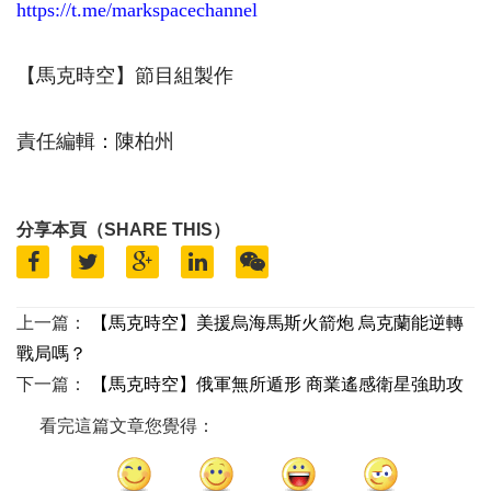
https://t.me/markspacechannel
【馬克時空】節目組製作
責任編輯：陳柏州
分享本頁（SHARE THIS）
上一篇：
【馬克時空】美援烏海馬斯火箭炮 烏克蘭能逆轉
戰局嗎？
下一篇：
【馬克時空】俄軍無所遁形 商業遙感衛星強助攻
看完這篇文章您覺得：