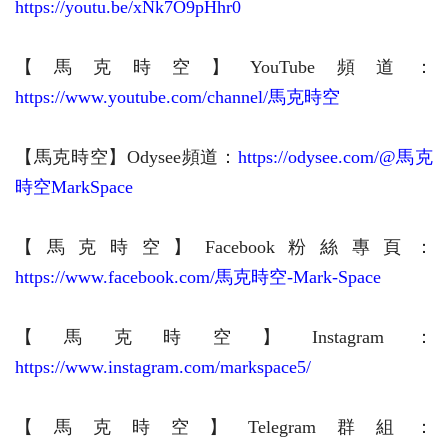
https://youtu.be/xNk7O9pHhr0
【馬克時空】YouTube頻道：
https://www.youtube.com/channel/馬克時空
【馬克時空】Odysee頻道：
https://odysee.com/@馬克
時空MarkSpace
【馬克時空】Facebook粉絲專頁：
https://www.facebook.com/馬克時空-Mark-Space
【馬克時空】
Instagram：
https://www.instagram.com/markspace5/
【馬克時空】Telegram群組：