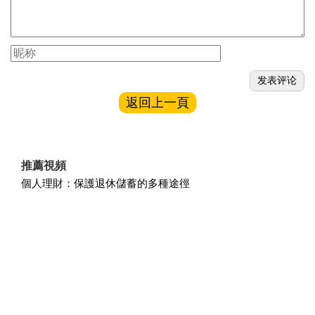
返回上一頁
推薦視頻
個人理財：保護退休儲蓄的多種途徑