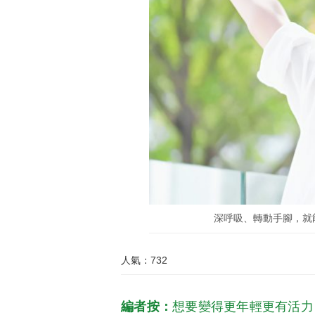
深呼吸、轉動手腳，就能改
人氣：732
編者按：
想要變得更年輕更有活力