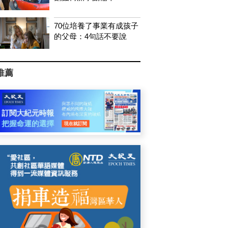
70位培養了事業有成孩子
的父母：4句話不要說
推薦