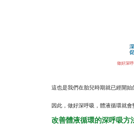
做好深呼
這也是我們在胎兒時期就已經開始
因此，做好深呼吸，體液循環就會
改善體液循環的深呼吸方