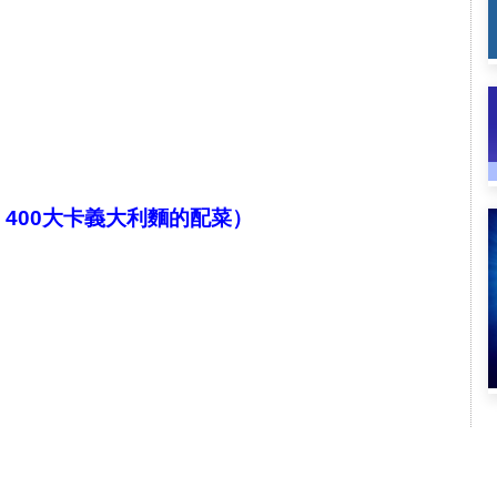
或 400大卡義大利麵的配菜）