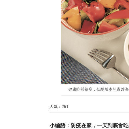
健康吃營養瘦，低醣版本的青醬海
人氣：251
小編語：防疫在家，一天到底會吃