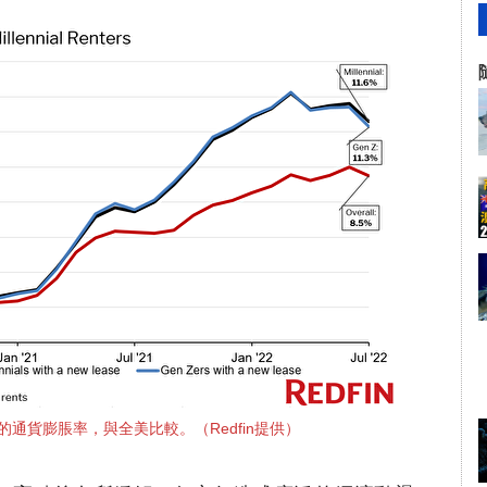
通貨膨脹率，與全美比較。（Redfin提供）