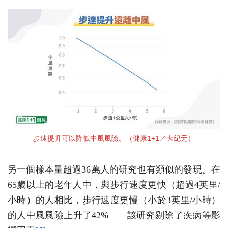
步速提升可以降低中風風險。（健康1+1／大紀元）
另一個樣本量超過36萬人的研究也有類似的發現。在
65歲以上的老年人中，與步行速度更快（超過4英里/
小時）的人相比，步行速度更慢（小於3英里/小時）
的人中風風險上升了42%——該研究剔除了疾病等影