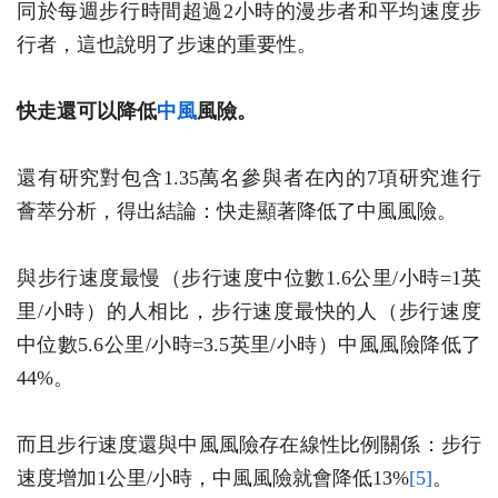
同於每週步行時間超過2小時的漫步者和平均速度步
行者，這也說明了步速的重要性。
快走還可以降低
中風
風險。
還有研究對包含1.35萬名參與者在內的7項研究進行
薈萃分析，得出結論：快走顯著降低了中風風險。
與步行速度最慢（步行速度中位數1.6公里/小時=1英
里/小時）的人相比，步行速度最快的人（步行速度
中位數5.6公里/小時=3.5英里/小時）中風風險降低了
44%。
而且步行速度還與中風風險存在線性比例關係：步行
速度增加1公里/小時，中風風險就會降低13%
[5]
。