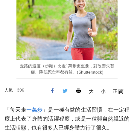
走路的速度（步頻）比走1萬步更重要，對改善失智
症、降低死亡率都有益。(Shutterstock)
人氣：396
大
小
正|简
「每天走
一萬步
」是一種有益的生活習慣，在一定程
度上代表了身體的活躍程度，或是一種與自然親近的
生活狀態，也有很多人已經身體力行了很久。