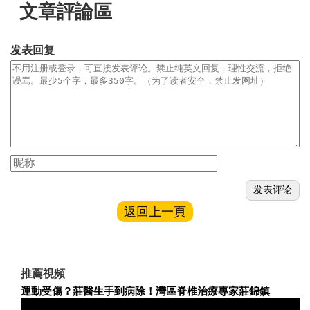
文章評論區
发表回复
返回上一頁
推薦視頻
運動受傷？莊醫生手到病除！灣區脊椎治療專家莊錦鎮