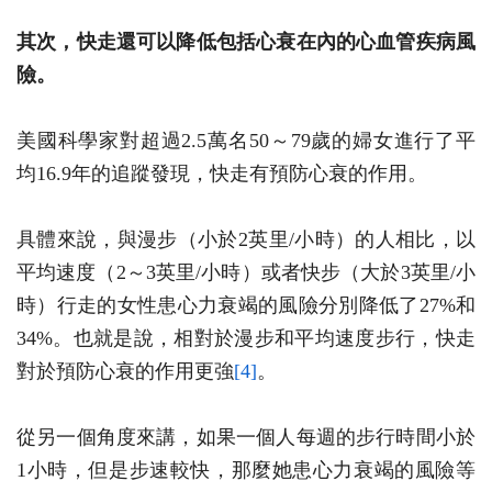
其次，快走還可以降低包括心衰在內的心血管疾病風
險。
美國科學家對超過2.5萬名50～79歲的婦女進行了平
均16.9年的追蹤發現，快走有預防心衰的作用。
具體來說，與漫步（小於2英里/小時）的人相比，以
平均速度（2～3英里/小時）或者快步（大於3英里/小
時）行走的女性患心力衰竭的風險分別降低了27%和
34%。也就是說，相對於漫步和平均速度步行，快走
對於預防心衰的作用更強
[4]
。
從另一個角度來講，如果一個人每週的步行時間小於
1小時，但是步速較快，那麼她患心力衰竭的風險等