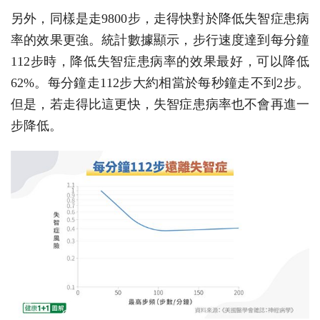
另外，同樣是走9800步，走得快對於降低失智症患病
率的效果更強。統計數據顯示，步行速度達到每分鐘
112步時，降低失智症患病率的效果最好，可以降低
62%。每分鐘走112步大約相當於每秒鐘走不到2步。
但是，若走得比這更快，失智症患病率也不會再進一
步降低。