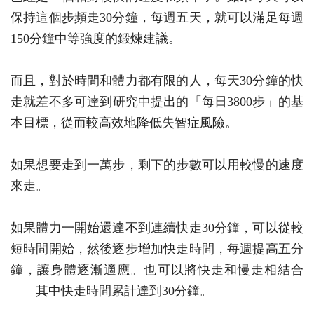
保持這個步頻走30分鐘，每週五天，就可以滿足每週
150分鐘中等強度的鍛煉建議。
而且，對於時間和體力都有限的人，每天30分鐘的快
走就差不多可達到研究中提出的「每日3800步」的基
本目標，從而較高效地降低失智症風險。
如果想要走到一萬步，剩下的步數可以用較慢的速度
來走。
如果體力一開始還達不到連續快走30分鐘，可以從較
短時間開始，然後逐步增加快走時間，每週提高五分
鐘，讓身體逐漸適應。也可以將快走和慢走相結合
——其中快走時間累計達到30分鐘。