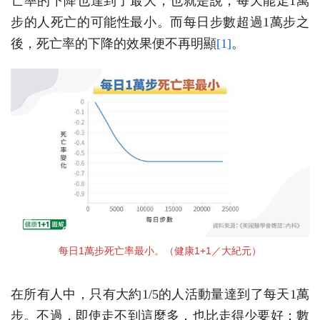
亡率的下降也達到了最大，也就是說，每天能走1萬
步的人死亡的可能性最小。而每日步數超過1萬步之
後，死亡率的下降的效果便不再明顯
[1]
。
每日1萬步死亡率最小。（健康1+1／大紀元）
在所有人中，只有大約1/5的人活動量達到了每天1萬
步。不過，即使走不到這麼多，也比走得少要好：數