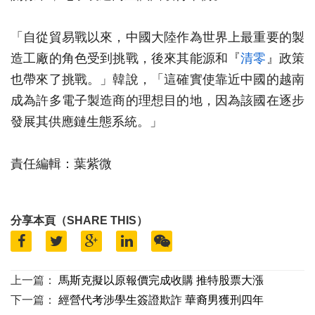
「自從貿易戰以來，中國大陸作為世界上最重要的製
造工廠的角色受到挑戰，後來其能源和『
清零
』政策
也帶來了挑戰。」韓說，「這確實使靠近中國的越南
成為許多電子製造商的理想目的地，因為該國在逐步
發展其供應鏈生態系統。」
責任編輯：葉紫微
分享本頁（SHARE THIS）
上一篇：
馬斯克擬以原報價完成收購 推特股票大漲
下一篇：
經營代考涉學生簽證欺詐 華裔男獲刑四年