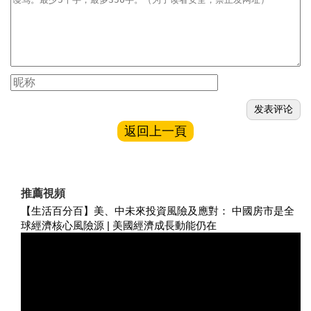
返回上一頁
推薦視頻
【生活百分百】美、中未來投資風險及應對： 中國房市是全
球經濟核心風險源 | 美國經濟成長動能仍在