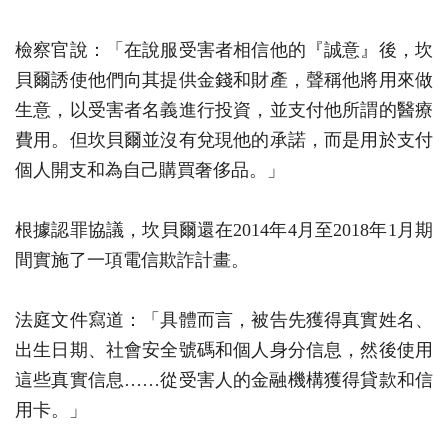
檢察官說：「在說服受害者相信他的『誠意』後，坎
貝爾誘使他們向其提供金錢和財產，聲稱他將用來做
生意，以受害者名義進行投資，並支付他所謂的醫療
費用。但坎貝爾並沒有兌現他的承諾，而是用於支付
個人開支和為自己購買奢侈品。」
根據認罪協議，坎貝爾還在2014年4月至2018年1月期
間實施了一項電信欺詐計畫。
法庭文件寫道：「具體而言，被告先獲得真實姓名、
出生日期、社會安全號碼和個人身分信息，然後使用
這些真實信息……從受害人的金融機構獲得貸款和信
用卡。」