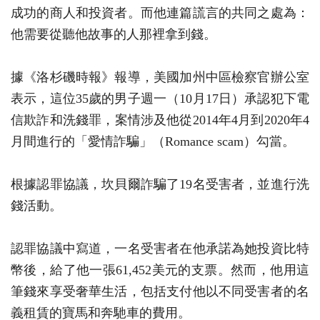
成功的商人和投資者。而他連篇謊言的共同之處為：
他需要從聽他故事的人那裡拿到錢。
據《洛杉磯時報》報導，美國加州中區檢察官辦公室
表示，這位35歲的男子週一（10月17日）承認犯下電
信欺詐和洗錢罪，案情涉及他從2014年4月到2020年4
月間進行的「愛情詐騙」（Romance scam）勾當。
根據認罪協議，坎貝爾詐騙了19名受害者，並進行洗
錢活動。
認罪協議中寫道，一名受害者在他承諾為她投資比特
幣後，給了他一張61,452美元的支票。然而，他用這
筆錢來享受奢華生活，包括支付他以不同受害者的名
義租賃的寶馬和奔馳車的費用。