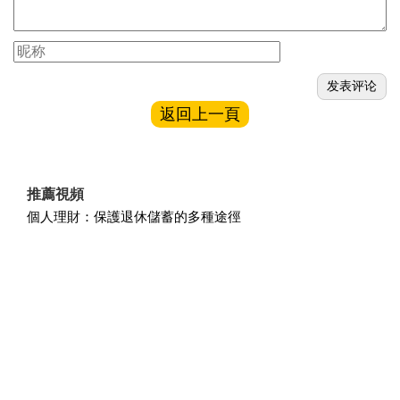
返回上一頁
推薦視頻
個人理財：保護退休儲蓄的多種途徑