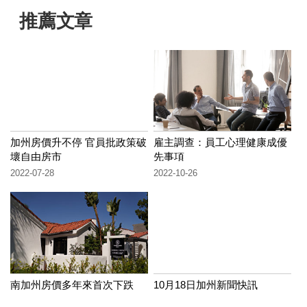
推薦文章
加州房價升不停 官員批政策破
雇主調查：員工心理健康成優
壞自由房市
先事項
2022-07-28
2022-10-26
南加州房價多年來首次下跌
10月18日加州新聞快訊