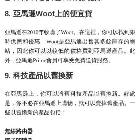
8. 亞馬遜Woot上的便宜貨
亞馬遜在2010年收購了Woot。在這裡，你可以找到限
時供應和優惠。Woot是亞馬遜出售其多餘庫存的網
站，因此你可以以較低的價格買到亞馬遜產品。此
外，亞馬遜Prime會員可享受免費送貨服務。
9. 科技產品以舊換新
在亞馬遜上，你可以將舊科技產品以舊換新。好處
是，你不必在亞馬遜上購物，就可以賣掉舊產品。一
些以舊換新的產品包括：
無線路由器