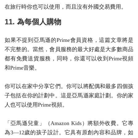
在旅行時你也可以使用，而且沒有外國交易費用。
11. 為每個人購物
如果不提到亞馬遜的Prime會員資格，這篇文章將是
不完整的。當然，會員服務的最大好處是大多數商品
都有免費送貨服務，同時，你還可以收到Prime視頻
和Prime音樂。
你可以在家中分享它們。你可以將配偶和最多四個孩
子包括在你的計劃中。這是亞馬遜家庭計劃。你的家
人也可以使用Prime視頻。
「亞馬遜兒童」（Amazon Kids）將額外收費。它專
為3—12歲的孩子設計。它具有原創內容和品牌，如