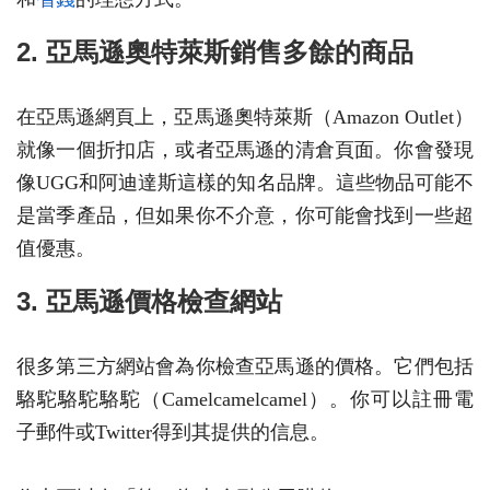
2. 亞馬遜奧特萊斯銷售多餘的商品
在亞馬遜網頁上，亞馬遜奧特萊斯（Amazon Outlet）
就像一個折扣店，或者亞馬遜的清倉頁面。你會發現
像UGG和阿迪達斯這樣的知名品牌。這些物品可能不
是當季產品，但如果你不介意，你可能會找到一些超
值優惠。
3. 亞馬遜價格檢查網站
很多第三方網站會為你檢查亞馬遜的價格。它們包括
駱駝駱駝駱駝（Camelcamelcamel）。你可以註冊電
子郵件或Twitter得到其提供的信息。