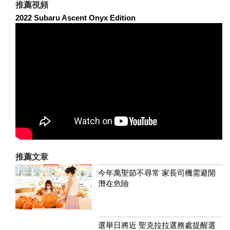
推薦視頻
2022 Subaru Ascent Onyx Edition
推薦文章
今年萬聖節不尋常 家長司機需避開
潛在危險
選舉日將近 聖克拉拉選務處提醒選