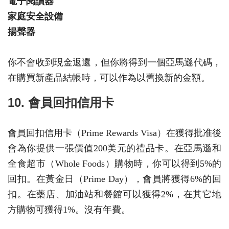
電子閱讀器
家庭安全設備
揚聲器
你不會收到現金返還，但你將得到一個亞馬遜代碼，
在購買新產品結帳時，可以作為以舊換新的金額。
10. 會員回扣信用卡
會員回扣信用卡（Prime Rewards Visa）在獲得批准後
會為你提供一張價值200美元的禮品卡。在亞馬遜和
全食超市（Whole Foods）購物時，你可以得到5%的
回扣。在黃金日（Prime Day），會員將獲得6%的回
扣。在藥店、加油站和餐館可以獲得2%，在其它地
方購物可獲得1%。沒有年費。