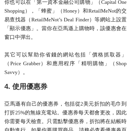
你也可以在「第一資本金融公司購物」（Capital One
Shopping），「蜂蜜」（Honey）和RetailMeNot的交
易查找器（RetailMeNot’s Deal Finder）等網站上設置
「顯示優惠」。當你在亞馬遜上購物時，該優惠會在
窗口中彈出。
其它可以幫助你省錢的網站包括「價格抓取器」
（Price Grabber）和應用程序「精明購物」（Shop
Savvy）。
4. 使用優惠券
亞馬遜有自己的優惠券，包括從2美元折扣的毛巾到
打折25%的無線充電站。優惠券每天都會更改，因此
你需要每天檢查。只需點擊優惠券，折扣將在結帳時
自動進行。如果你要購買商品，請務必查看優惠券頁