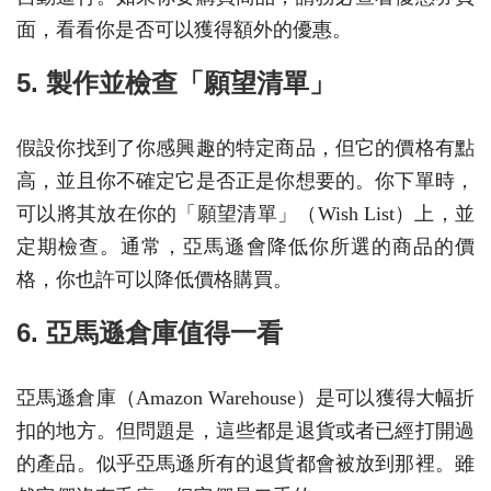
面，看看你是否可以獲得額外的優惠。
5. 製作並檢查「願望清單」
假設你找到了你感興趣的特定商品，但它的價格有點
高，並且你不確定它是否正是你想要的。你下單時，
可以將其放在你的「願望清單」（Wish List）上，並
定期檢查。通常，亞馬遜會降低你所選的商品的價
格，你也許可以降低價格購買。
6. 亞馬遜倉庫值得一看
亞馬遜倉庫（Amazon Warehouse）是可以獲得大幅折
扣的地方。但問題是，這些都是退貨或者已經打開過
的產品。似乎亞馬遜所有的退貨都會被放到那裡。雖