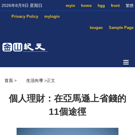
2026年8月9日 星期日
myin
home
hgg
front
繁體
Privacy Policy
mylogin
tougao
Sample Page
首頁
>
生活向導
>正文
個人理財：在亞馬遜上省錢的
11個途徑