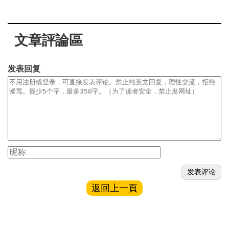
文章評論區
发表回复
返回上一頁