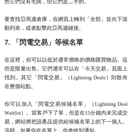
然它們沒有毛病，但它們是二手的。
要查找亞馬遜倉庫，在網頁上轉到「全部」並向下滾
動列表，或者點擊此亞馬遜鏈接。
7. 「閃電交易」等候名單
在這裡，你可以以低於通常價格的價格購買物品。這
些是限量出售。它們通常可以在「今天交易」頁面上
找到。其它「閃電交易」（Lightning Deals）則散布
在整個站點。
你可以加入「閃電交易候補名單」（Lightning Deal
Waitlist）。當客戶下了單，但是在15分鐘內未完成交
易，網站將把該產品提供給候補名單上的下一個人。
這時，如果你在名單上，你會收到通知。