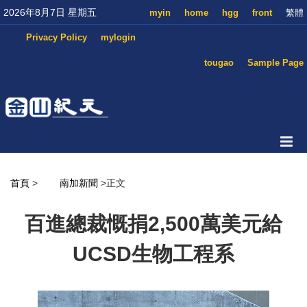
2026年8月7日 星期五
myin
home
hgg
front
繁體
Privacy Policy
mylogin
tougao
Sample Page
首頁
>
南加新聞
>正文
百進總裁慨捐2,500萬美元給
UCSD生物工程系