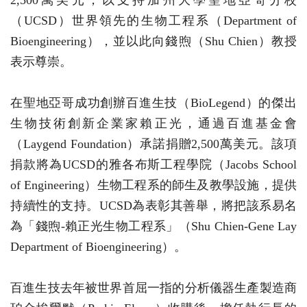
2,500萬美元，以支持加州大學聖地亞哥分校
（UCSD）世界領先的生物工程系（Department of
Bioengineering），並以此向錢煦（Shu Chien）教授
表示尊崇。
在聖地亞哥成功創辦百進生技（BioLegend）的傑出
生物技術創新企業家賴正光，通過百進基金會
（Laygend Foundation）承諾捐贈2,500萬美元。該項
捐款將為UCSD的雅各布斯工程學院（Jacobs School
of Engineering）生物工程系的師生及教學設施，提供
持續性的支持。UCSD為表彰其善舉，將把該系易名
為「錢煦-賴正光生物工程系」（Shu Chien-Gene Lay
Department of Bioengineering）。
百進生技去年被世界首屈一指的分析儀器生產製造商