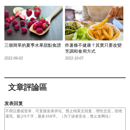
三個簡單的夏季水果甜點食譜
炸薯條不健康？其實只要改變
烹調和食用方式
2022-09-02
2022-10-07
文章評論區
发表回复