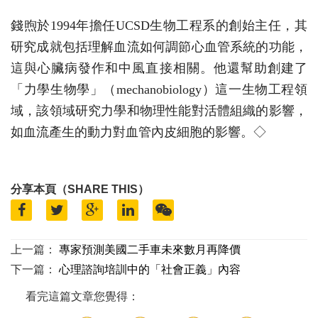
錢煦於1994年擔任UCSD生物工程系的創始主任，其
研究成就包括理解血流如何調節心血管系統的功能，
這與心臟病發作和中風直接相關。他還幫助創建了
「力學生物學」（mechanobiology）這一生物工程領
域，該領域研究力學和物理性能對活體組織的影響，
如血流產生的動力對血管內皮細胞的影響。◇
分享本頁（SHARE THIS）
上一篇：
專家預測美國二手車未來數月再降價
下一篇：
心理諮詢培訓中的「社會正義」內容
看完這篇文章您覺得：