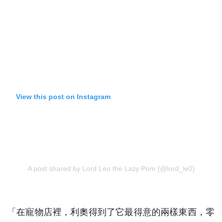
View this post on Instagram
A post shared by Lord Leo the Lazy Pom (@lord_le0)
「在寵物店裡，利奧得到了它最得意的兩樣東西，零