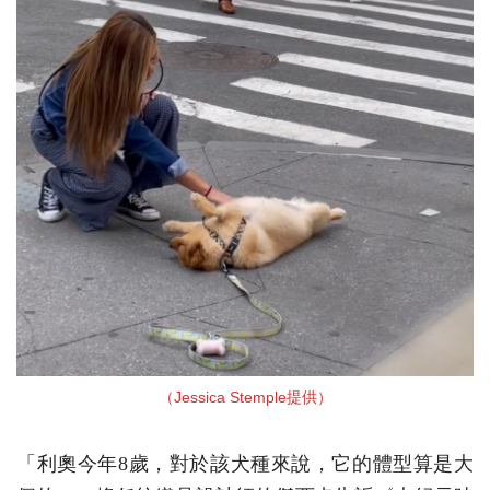
（Jessica Stemple提供）
「利奧今年8歲，對於該犬種來說，它的體型算是大