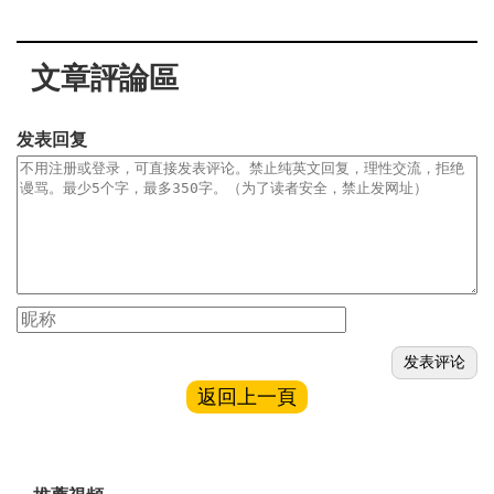
文章評論區
发表回复
返回上一頁