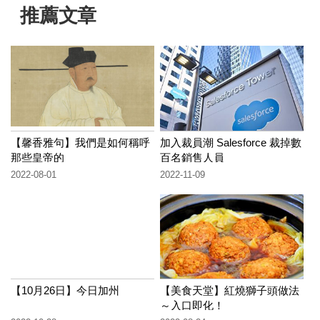
推薦文章
【馨香雅句】我們是如何稱呼
加入裁員潮 Salesforce 裁掉數
那些皇帝的
百名銷售人員
2022-08-01
2022-11-09
【10月26日】今日加州
【美食天堂】紅燒獅子頭做法
～入口即化！