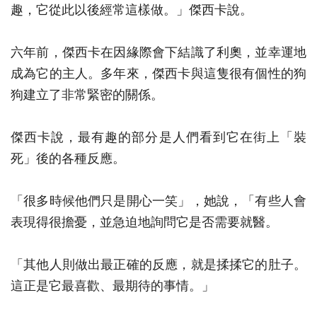
趣，它從此以後經常這樣做。」傑西卡說。
六年前，傑西卡在因緣際會下結識了利奧，並幸運地
成為它的主人。多年來，傑西卡與這隻很有個性的狗
狗建立了非常緊密的關係。
傑西卡說，最有趣的部分是人們看到它在街上「裝
死」後的各種反應。
「很多時候他們只是開心一笑」，她說，「有些人會
表現得很擔憂，並急迫地詢問它是否需要就醫。
「其他人則做出最正確的反應，就是揉揉它的肚子。
這正是它最喜歡、最期待的事情。」