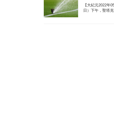
【大紀元2022年
日）下午，聖塔克