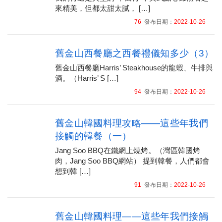
來精美，但都太甜太膩， […]
76
發布日期：
2022-10-26
舊金山西餐廳之西餐禮儀知多少（3）
舊金山西餐廳Harris’ Steakhouse的龍蝦、牛排與
酒。（Harris’ S […]
94
發布日期：
2022-10-26
舊金山韓國料理攻略——這些年我們
接觸的韓餐（一）
Jang Soo BBQ在鐵網上燒烤。（灣區韓國烤
肉，Jang Soo BBQ網站） 提到韓餐，人們都會
想到韓 […]
91
發布日期：
2022-10-26
舊金山韓國料理——這些年我們接觸