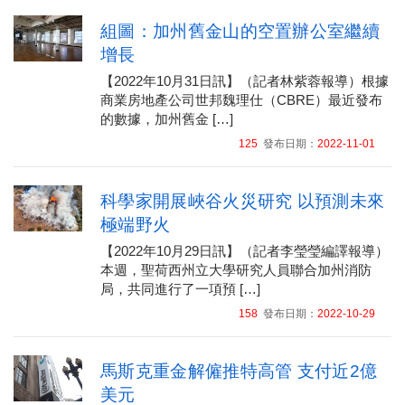
組圖：加州舊金山的空置辦公室繼續
增長
【2022年10月31日訊】（記者林紫蓉報導）根據
商業房地產公司世邦魏理仕（CBRE）最近發布
的數據，加州舊金 […]
125
發布日期：
2022-11-01
科學家開展峽谷火災研究 以預測未來
極端野火
【2022年10月29日訊】（記者李瑩瑩編譯報導）
本週，聖荷西州立大學研究人員聯合加州消防
局，共同進行了一項預 […]
158
發布日期：
2022-10-29
馬斯克重金解僱推特高管 支付近2億
美元