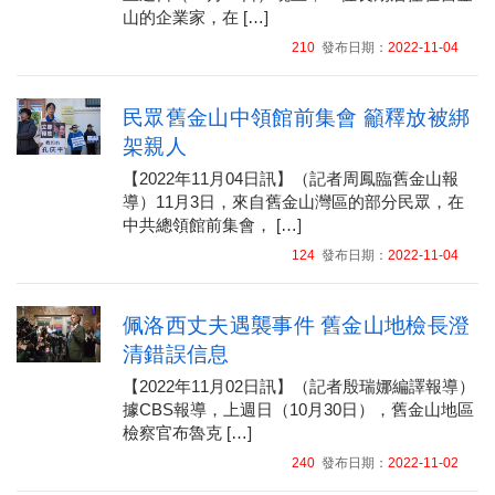
山的企業家，在 […]
210
發布日期：
2022-11-04
民眾舊金山中領館前集會 籲釋放被綁
架親人
【2022年11月04日訊】（記者周鳳臨舊金山報
導）11月3日，來自舊金山灣區的部分民眾，在
中共總領館前集會， […]
124
發布日期：
2022-11-04
佩洛西丈夫遇襲事件 舊金山地檢長澄
清錯誤信息
【2022年11月02日訊】（記者殷瑞娜編譯報導）
據CBS報導，上週日（10月30日），舊金山地區
檢察官布魯克 […]
240
發布日期：
2022-11-02