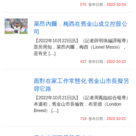
575
發布日期：
2022-10-24
萊昂內爾．梅西在舊金山成立控股公
司
【2022年10月22日訊】（記者薛明珠編譯報導）
眾所周知，萊昂內爾．梅西（Lionel Messi），
是有史 […]
417
發布日期：
2022-10-22
面對在家工作常態化 舊金山市長擬另
尋它路
【2022年10月21日訊】（記者周鳳臨綜合報導）
本週初，舊金山市長倫敦．布里德（London
Breed） […]
719
發布日期：
2022-10-21