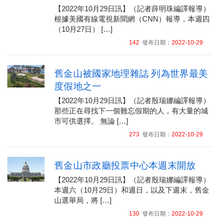
【2022年10月29日訊】（記者薛明珠編譯報導）
根據美國有線電視新聞網（CNN）報導，本週四
（10月27日） […]
142
發布日期：
2022-10-29
舊金山被國家地理雜誌 列為世界最美
度假地之一
【2022年10月29日訊】（記者殷瑞娜編譯報導）
那些正在尋找下一個難忘假期的人，有大量的城
市可供選擇。 無論 […]
273
發布日期：
2022-10-29
舊金山市政廳投票中心本週末開放
【2022年10月29日訊】（記者殷瑞娜編譯報導）
本週六（10月29日）和週日，以及下週末，舊金
山選舉局，將 […]
130
發布日期：
2022-10-29