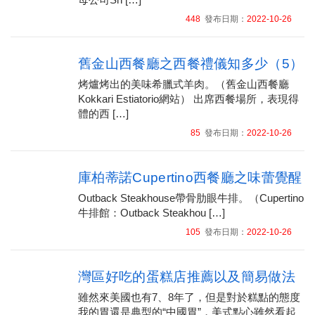
448
發布日期：
2022-10-26
舊金山西餐廳之西餐禮儀知多少（5）
烤爐烤出的美味希臘式羊肉。（舊金山西餐廳
Kokkari Estiatorio網站） 出席西餐場所，表現得
體的西 […]
85
發布日期：
2022-10-26
庫柏蒂諾Cupertino西餐廳之味蕾覺醒
Outback Steakhouse帶骨肋眼牛排。（Cupertino
牛排館：Outback Steakhou […]
105
發布日期：
2022-10-26
灣區好吃的蛋糕店推薦以及簡易做法
雖然來美國也有7、8年了，但是對於糕點的態度
我的胃還是典型的“中國胃”，美式點心雖然看起