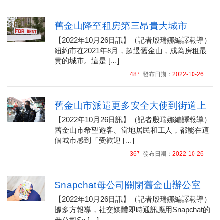
舊金山降至租房第三昂貴大城市
【2022年10月26日訊】（記者殷瑞娜編譯報導）
紐約市在2021年8月，超過舊金山，成為房租最
貴的城市。這是 […]
487
發布日期：
2022-10-26
舊金山市派遣更多安全大使到街道上
【2022年10月26日訊】（記者殷瑞娜編譯報導）
舊金山市希望遊客、當地居民和工人，都能在這
個城市感到「受歡迎 […]
367
發布日期：
2022-10-26
Snapchat母公司關閉舊金山辦公室
【2022年10月26日訊】（記者殷瑞娜編譯報導）
據多方報導，社交媒體即時通訊應用Snapchat的
母公司Sn […]