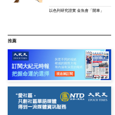
以色列研究證實 金魚會「開車」
推薦