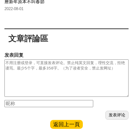
曆新年原本不叫春節
2022-08-01
文章評論區
发表回复
返回上一頁