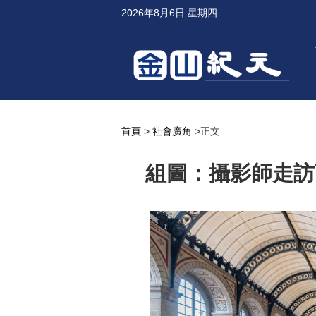
2026年8月6日 星期四
首頁
>
社會廣角
>正文
組圖：攝影師走訪