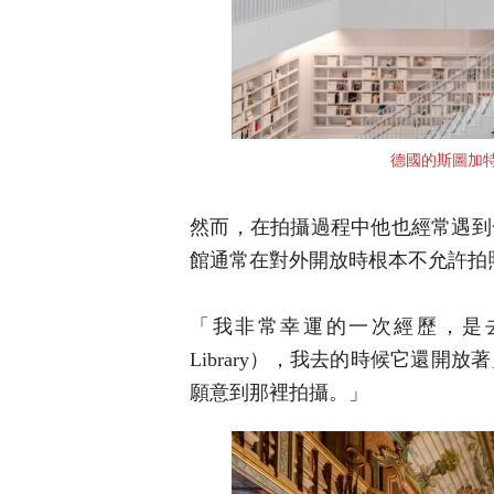
德國的斯圖加特市圖
然而，在拍攝過程中他也經常遇到
館通常在對外開放時根本不允許拍
「我非常幸運的一次經歷，是去拍
Library），我去的時候它還
願意到那裡拍攝。」