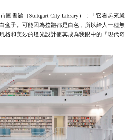
Stuttgart City Library）：「它看起來就
白盒子。可能因為整體都是白色，所以給人一種無
風格和美妙的燈光設計使其成為我眼中的『現代奇