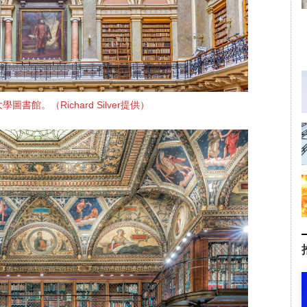
書館。（Richard Silver提供）