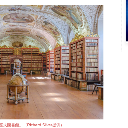
圖書館。（Richard Silver提供）