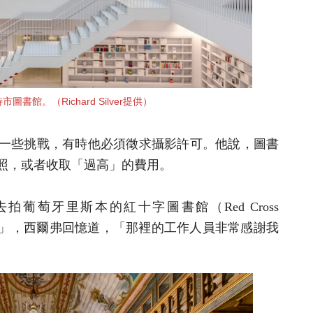
書館。（Richard Silver提供）
一些挑戰，有時他必須徵求攝影許可。他說，圖書
照，或者收取「過高」的費用。
葡萄牙里斯本的紅十字圖書館（Red Cross
開放著」，西爾弗回憶道，「那裡的工作人員非常感謝我