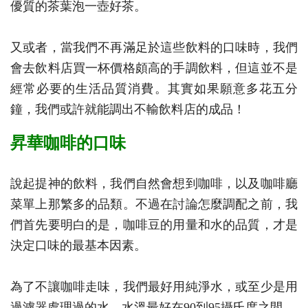
優質的茶葉泡一壺好茶。
又或者，當我們不再滿足於這些飲料的口味時，我們
會去飲料店買一杯價格頗高的手調飲料，但這並不是
經常必要的生活品質消費。其實如果願意多花五分
鐘，我們或許就能調出不輸飲料店的成品！
昇華咖啡的口味
說起提神的飲料，我們自然會想到咖啡，以及咖啡廳
菜單上那繁多的品類。不過在討論怎麼調配之前，我
們首先要明白的是，咖啡豆的用量和水的品質，才是
決定口味的最基本因素。
為了不讓咖啡走味，我們最好用純淨水，或至少是用
過濾器處理過的水。水溫最好在90到95攝氏度之間。