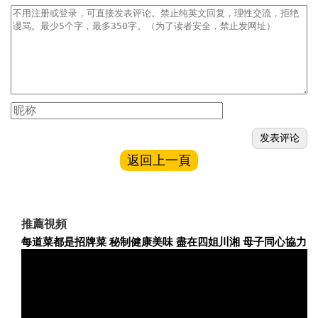
返回上一頁
推薦視頻
每道菜都是招牌菜 秘制健康美味 盡在四姐川湘 母子同心協力