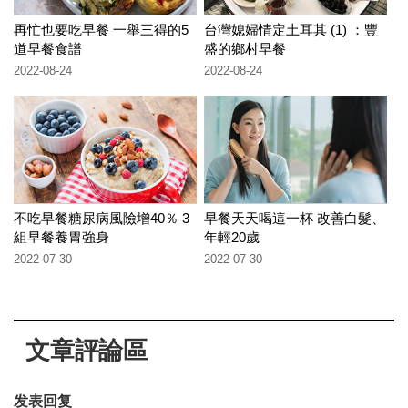
再忙也要吃早餐 一舉三得的5
台灣媳婦情定土耳其 (1) ：豐
道早餐食譜
盛的鄉村早餐
2022-08-24
2022-08-24
不吃早餐糖尿病風險增40％ 3
早餐天天喝這一杯 改善白髮、
組早餐養胃強身
年輕20歲
2022-07-30
2022-07-30
文章評論區
发表回复