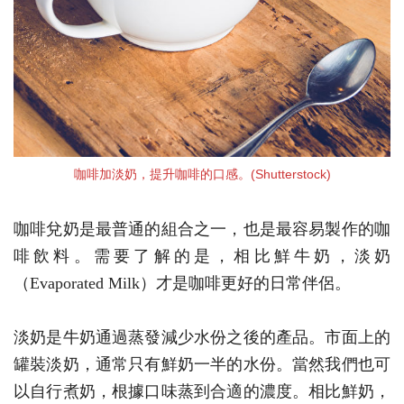
咖啡加淡奶，提升咖啡的口感。(Shutterstock)
咖啡兌奶是最普通的組合之一，也是最容易製作的咖
啡飲料。需要了解的是，相比鮮牛奶，淡奶
（Evaporated Milk）才是咖啡更好的日常伴侶。
淡奶是牛奶通過蒸發減少水份之後的產品。市面上的
罐裝淡奶，通常只有鮮奶一半的水份。當然我們也可
以自行煮奶，根據口味蒸到合適的濃度。相比鮮奶，