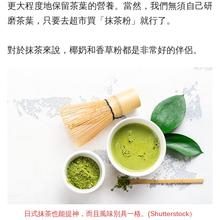
更大程度地保留茶葉的營養。當然，我們無須自己研
磨茶葉，只要去超市買「抹茶粉」就行了。
對於抹茶來說，椰奶和香草粉都是非常好的伴侶。
日式抹茶也能提神，而且風味別具一格。(Shutterstock）