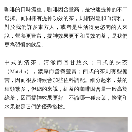
咖啡的口味濃重，咖啡因含量高，是快速提神的不二
選擇。而同樣有提神功效的茶，則相對溫和而清雅。
對於我們許多東方人，或者是生活得更悠閒的人來
說，營養更豐富，提神效果更平和長效的茶，是我們
更為習慣的飲品。
中式的清茶，清澈而回甘悠久；日式的抹茶
（Matcha），濃厚而營養豐富；西式的茶則有些偏
苦，因而很多時候會加些佐料調配。細分起來，茶的
種類繁多，但總的來說，紅茶的咖啡因含量一般高於
綠茶，因而提神效果更好。不論哪一種茶葉，蜂蜜和
水果都是它們的優秀搭檔。