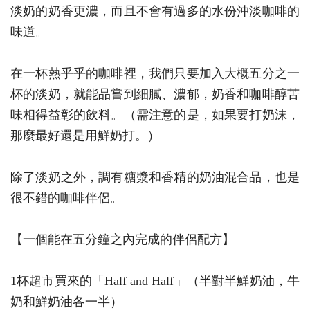
淡奶的奶香更濃，而且不會有過多的水份沖淡咖啡的
味道。
在一杯熱乎乎的咖啡裡，我們只要加入大概五分之一
杯的淡奶，就能品嘗到細膩、濃郁，奶香和咖啡醇苦
味相得益彰的飲料。（需注意的是，如果要打奶沫，
那麼最好還是用鮮奶打。）
除了淡奶之外，調有糖漿和香精的奶油混合品，也是
很不錯的咖啡伴侶。
【一個能在五分鐘之內完成的伴侶配方】
1杯超市買來的「Half and Half」（半對半鮮奶油，牛
奶和鮮奶油各一半）