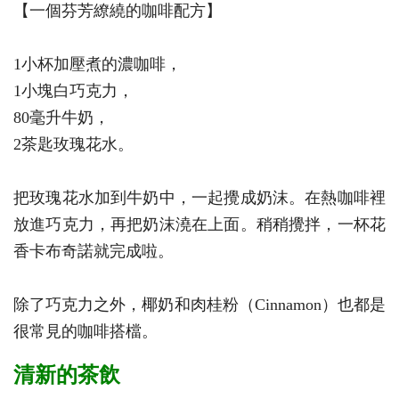
【一個芬芳繚繞的咖啡配方】
1小杯加壓煮的濃咖啡，
1小塊白巧克力，
80毫升牛奶，
2茶匙玫瑰花水。
把玫瑰花水加到牛奶中，一起攪成奶沫。在熱咖啡裡
放進巧克力，再把奶沫澆在上面。稍稍攪拌，一杯花
香卡布奇諾就完成啦。
除了巧克力之外，椰奶和肉桂粉（Cinnamon）也都是
很常見的咖啡搭檔。
清新的茶飲