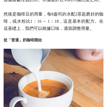
然後是咖啡豆的用量，每8盎司的水配2茶匙磨好的咖
啡，或水粉比1：16 ∼ 1：18，這是基本的配方。在
這基礎上，我們可以根據口味，適當調整用量。
從「普通」奶咖啡開始