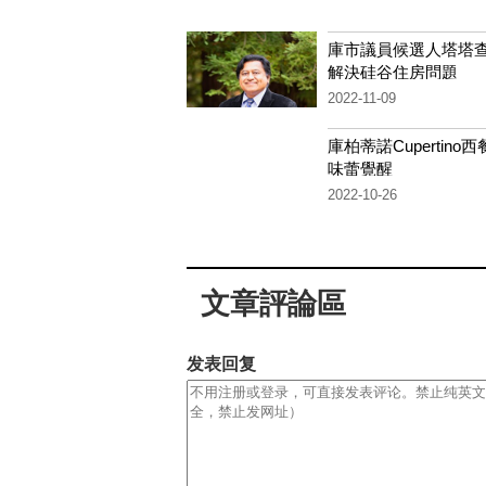
庫市議員候選人塔塔
解決硅谷住房問題
2022-11-09
庫柏蒂諾Cupertino
味蕾覺醒
2022-10-26
文章評論區
发表回复