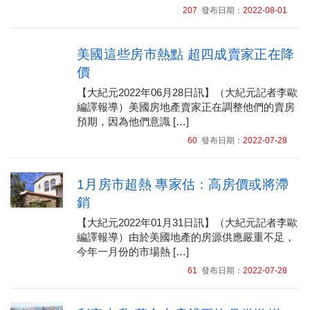
207
發布日期：
2022-08-01
美國這些房市熱點 超四成賣家正在降
價
【大紀元2022年06月28日訊】（大紀元記者李歐
編譯報導）美國房地產賣家正在調整他們的賣房
預期，因為他們意識 […]
60
發布日期：
2022-07-28
1月房市超熱 專家估：高房價或將滯
銷
【大紀元2022年01月31日訊】（大紀元記者李歐
編譯報導）由於美國地產的房源供應嚴重不足，
今年一月份的市場熱 […]
61
發布日期：
2022-07-28