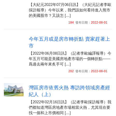
【大紀元2022年07月06日訊】（大紀元記者李歐
採訪報導）今年以來，我們該如何看待進入熊市
的美國股市？又該怎 […]
184
發布日期：
2022-08-01
今年五月或是房市轉折點 賣家趕著上
市
【2022年06月08日訊】（記者李歐編譯報導）今
年五月可能是美國房地產市場的一個轉折點——
爲過去兩年來炙手可 […]
202
發布日期：
2022-08-01
灣區房市依舊火熱 專訪跨領域房產經
紀人（上）
【2022年02月16日訊】（記者李歐採訪報導）我
們都知道灣區房地產市場相當火熱，尤其現在要
找一個和上市價相同 […]