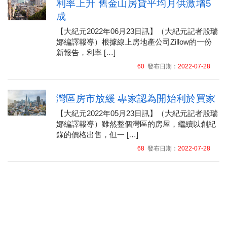
利率上升 舊金山房貸平均月供激增5
成
【大紀元2022年06月23日訊】（大紀元記者殷瑞
娜編譯報導）根據線上房地產公司Zillow的一份
新報告，利率 […]
60
發布日期：
2022-07-28
灣區房市放緩 專家認為開始利於買家
【大紀元2022年05月23日訊】（大紀元記者殷瑞
娜編譯報導）雖然整個灣區的房屋，繼續以創紀
錄的價格出售，但一 […]
68
發布日期：
2022-07-28