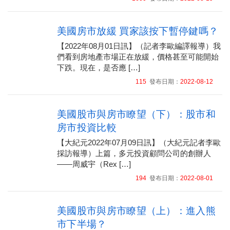
美國房市放緩 買家該按下暫停鍵嗎？
【2022年08月01日訊】（記者李歐編譯報導）我
們看到房地產市場正在放緩，價格甚至可能開始
下跌。現在，是否應 […]
115
發布日期：
2022-08-12
美國股市與房市瞭望（下）：股市和
房市投資比較
【大紀元2022年07月09日訊】（大紀元記者李歐
採訪報導）上篇，多元投資顧問公司的創辦人
——周威宇（Rex […]
194
發布日期：
2022-08-01
美國股市與房市瞭望（上）：進入熊
市下半場？