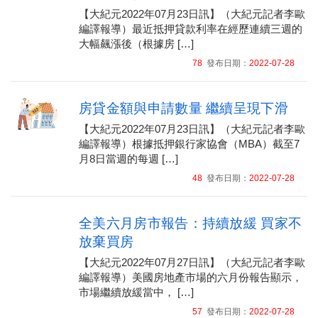
【大紀元2022年07月23日訊】（大紀元記者李歐
編譯報導）最近抵押貸款利率在經歷連續三週的
大幅飆漲後（根據房 […]
78
發布日期：
2022-07-28
房貸金額與申請數量 繼續呈現下滑
【大紀元2022年07月23日訊】（大紀元記者李歐
編譯報導）根據抵押銀行家協會（MBA）截至7
月8日當週的每週 […]
48
發布日期：
2022-07-28
全美六月房市報告：持續放緩 買家不
放棄買房
【大紀元2022年07月27日訊】（大紀元記者李歐
編譯報導）美國房地產市場的六月份報告顯示，
市場繼續放緩當中， […]
57
發布日期：
2022-07-28