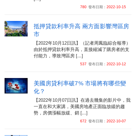
780
發布日期：
2022-10-15
抵押貸款利率升高 兩方面影響灣區房
市
【2022年10月12日訊】（記者周鳳臨綜合報導）
由於抵押貸款利率升高，直接縮減了購房者的支
付能力，導致灣區房 […]
537
發布日期：
2022-10-12
美國房貸利率破7% 市場將有哪些變
化？
【2022年10月07日訊】在過去幾集的影片中，我
一直在和大家講，美國房地產正面臨放緩的趨
勢，房價漲幅放緩、銷 […]
672
發布日期：
2022-10-07