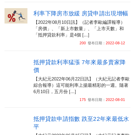
利率下降房市放緩 房貸申請出現增幅
【2022年08月10日訊】（記者李歐編譯報導）
「房價」、「新上市數量」、「上市天數」和
「抵押貸款利率」是4個 […]
200
發布日期：
2022-08-12
抵押貸款利率猛漲 7年來最多賣家降
價
【大紀元2022年06月22日訊】（大紀元記者李歐
綜合報導）這可能利率上揚最精彩的一週。隨著
6月10日，五月份 […]
175
發布日期：
2022-08-01
抵押貸款申請指數 跌至22年來最低水
平