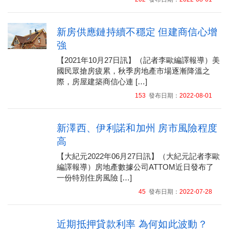
新房供應鏈持續不穩定 但建商信心增
強
【2021年10月27日訊】（記者李歐編譯報導）美
國民眾搶房疲累，秋季房地產市場逐漸降溫之
際，房屋建築商信心連 […]
153
發布日期：
2022-08-01
新澤西、伊利諾和加州 房市風險程度
高
【大紀元2022年06月27日訊】（大紀元記者李歐
編譯報導）房地產數據公司ATTOM近日發布了
一份特別住房風險 […]
45
發布日期：
2022-07-28
近期抵押貸款利率 為何如此波動？