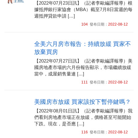
【2022年07月23日訊】（記者李歐編譯報導）根
據抵押銀行家協會（MBA）截至7月8日當週的每
週抵押貸款申請 […]
104
發布日期：
2022-08-12
全美六月房市報告：持續放緩 買家不
放棄買房
【2022年07月27日訊】（記者李歐編譯報導）美
國房地產市場的六月份報告顯示，市場繼續放緩
當中，成屋銷售量連 […]
111
發布日期：
2022-08-12
美國房市放緩 買家該按下暫停鍵嗎？
【2022年08月01日訊】（記者李歐編譯報導）我
們看到房地產市場正在放緩，價格甚至可能開始
下跌。現在，是否應 […]
116
發布日期：
2022-08-12