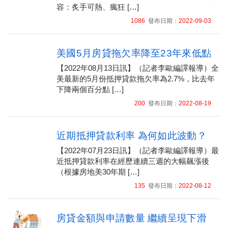
容：炙手可熱、瘋狂 […]
1086
發布日期：
2022-09-03
美國5月房貸拖欠率降至23年來低點
【2022年08月13日訊】（記者李歐編譯報導）全
美最新的5月份抵押貸款拖欠率為2.7%，比去年
下降兩個百分點 […]
200
發布日期：
2022-08-19
近期抵押貸款利率 為何如此波動？
【2022年07月23日訊】（記者李歐編譯報導）最
近抵押貸款利率在經歷連續三週的大幅飆漲後
（根據房地美30年期 […]
135
發布日期：
2022-08-12
房貸金額與申請數量 繼續呈現下滑