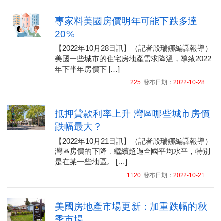
專家料美國房價明年可能下跌多達
20%
【2022年10月28日訊】（記者殷瑞娜編譯報導）
美國一些城市的住宅房地產需求降溫，導致2022
年下半年房價下 […]
225
發布日期：
2022-10-28
抵押貸款利率上升 灣區哪些城市房價
跌幅最大？
【2022年10月21日訊】（記者殷瑞娜編譯報導）
灣區房價的下降，繼續超過全國平均水平，特別
是在某一些地區。 […]
1120
發布日期：
2022-10-21
美國房地產市場更新：加重跌幅的秋
季市場