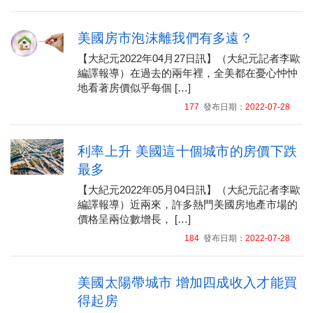
美國房市泡沫離我們有多遠？
【大紀元2022年04月27日訊】（大紀元記者李歐
編譯報導）在過去的兩年裡，全美都在憂心忡忡
地看著房價似乎每個 […]
177
發布日期：
2022-07-28
利率上升 美國這十個城市的房價下跌
最多
【大紀元2022年05月04日訊】（大紀元記者李歐
編譯報導）近兩來，許多熱門美國房地產市場的
價格呈兩位數增長， […]
184
發布日期：
2022-07-28
美國太陽帶城市 增加四成收入才能買
得起房