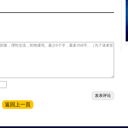
返回上一頁