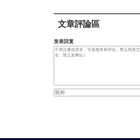
文章評論區
发表回复