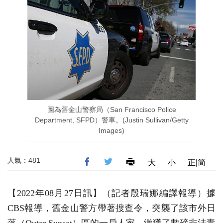
圖為舊金山警察局（San Francisco Police
Department, SFPD）警車。(Justin Sullivan/Getty
Images)
人氣：481
大
小
正|简
【2022年08月27日訊】（記者殷瑞娜編譯報導）據
CBS報導，舊金山警方帶著搜查令，突襲了該市外日