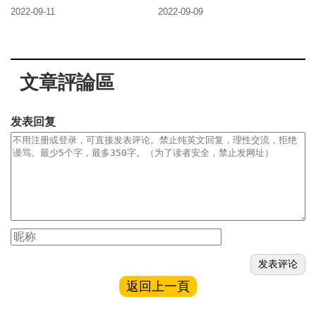
2022-09-11
2022-09-09
文章評論區
发表回复
返回上一頁