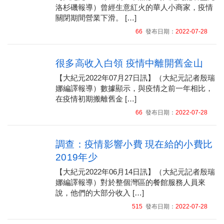
洛杉磯報導）曾經生意紅火的華人小商家，疫情
關閉期間營業下滑。 […]
66
發布日期：
2022-07-28
很多高收入白領 疫情中離開舊金山
【大紀元2022年07月27日訊】（大紀元記者殷瑞
娜編譯報導）數據顯示，與疫情之前一年相比，
在疫情初期搬離舊金 […]
66
發布日期：
2022-07-28
調查：疫情影響小費 現在給的小費比
2019年少
【大紀元2022年06月14日訊】（大紀元記者殷瑞
娜編譯報導）對於整個灣區的餐館服務人員來
說，他們的大部分收入 […]
515
發布日期：
2022-07-28