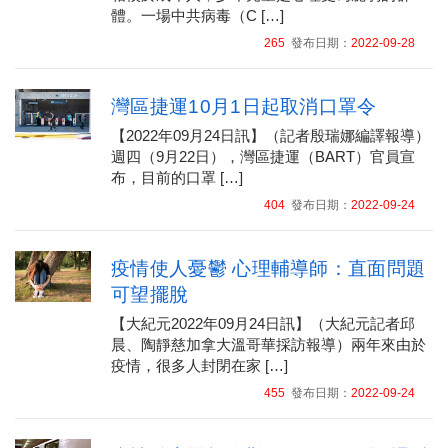
體。一場中共病毒（C […]
265
發布日期：
2022-09-28
灣區捷運10月1日起取消口罩令
【2022年09月24日訊】（記者殷瑞娜編譯報導）
週四（9月22日），灣區捷運（BART）官員宣
布，目前的口罩 […]
404
發布日期：
2022-09-24
疫情使人憂鬱 心理輔導師：直面問題
可望擺脫
【大紀元2022年09月24日訊】（大紀元記者邱
晨、陶靜慈加拿大溫哥華採訪報導）兩年來由於
疫情，很多人封閉在家 […]
455
發布日期：
2022-09-24