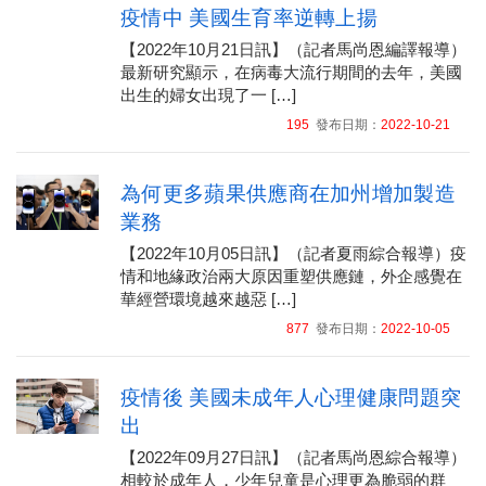
疫情中 美國生育率逆轉上揚
【2022年10月21日訊】（記者馬尚恩編譯報導）
最新研究顯示，在病毒大流行期間的去年，美國
出生的婦女出現了一 […]
195
發布日期：
2022-10-21
為何更多蘋果供應商在加州增加製造
業務
【2022年10月05日訊】（記者夏雨綜合報導）疫
情和地緣政治兩大原因重塑供應鏈，外企感覺在
華經營環境越來越惡 […]
877
發布日期：
2022-10-05
疫情後 美國未成年人心理健康問題突
出
【2022年09月27日訊】（記者馬尚恩綜合報導）
相較於成年人，少年兒童是心理更為脆弱的群