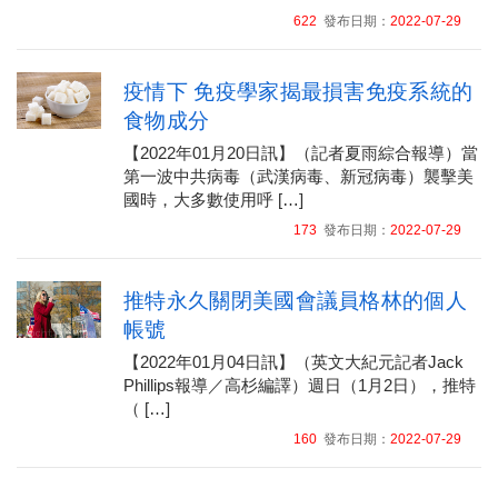
622
發布日期：
2022-07-29
疫情下 免疫學家揭最損害免疫系統的
食物成分
【2022年01月20日訊】（記者夏雨綜合報導）當
第一波中共病毒（武漢病毒、新冠病毒）襲擊美
國時，大多數使用呼 […]
173
發布日期：
2022-07-29
推特永久關閉美國會議員格林的個人
帳號
【2022年01月04日訊】（英文大紀元記者Jack
Phillips報導／高杉編譯）週日（1月2日），推特
（ […]
160
發布日期：
2022-07-29