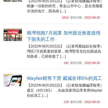
【2022年08月20日訊】（記者殷瑞娜編譯報導）
根據一項新的研究，舊金山市中心，是全美國最
冷清的地方，因為病 […]
1612
發布日期：
2022-08-20
南灣領跑7月就業 加州接近恢復疫情
下損失的工作
【2022年08月20日訊】（記者周鳳臨綜合報導）
灣區7月就業蓬勃發展，南灣聖塔克拉拉縣成為
領跑者，已經收復了 […]
162
發布日期：
2022-08-20
Wayfair銷售下滑 裁減全球5%的員工
【2022年08月20日訊】（記者殷瑞娜編譯報導）
週五（8月19日），在線居家用品零售商Wayfair
在給員工 […]
129
發布日期：
2022-08-20